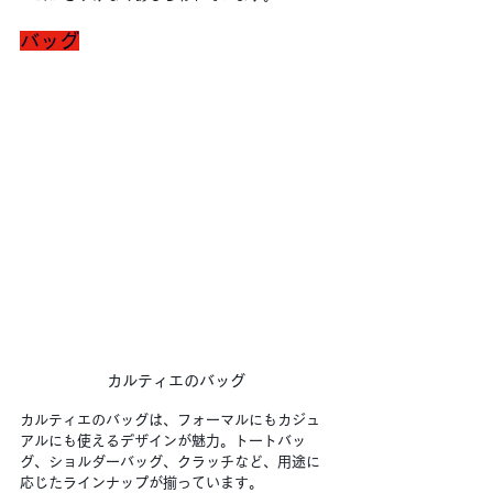
バッグ
カルティエのバッグ
カルティエのバッグは、フォーマルにもカジュ
アルにも使えるデザインが魅力。トートバッ
グ、ショルダーバッグ、クラッチなど、用途に
応じたラインナップが揃っています。