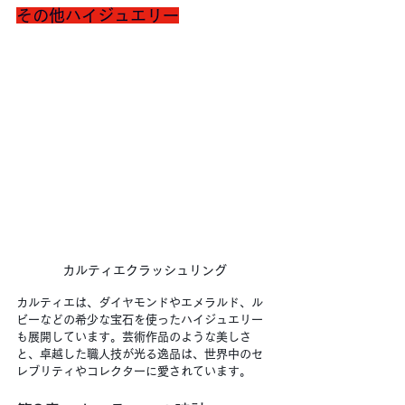
その他ハイジュエリー
カルティエクラッシュリング
カルティエは、ダイヤモンドやエメラルド、ル
ビーなどの希少な宝石を使ったハイジュエリー
も展開しています。芸術作品のような美しさ
と、卓越した職人技が光る逸品は、世界中のセ
レブリティやコレクターに愛されています。