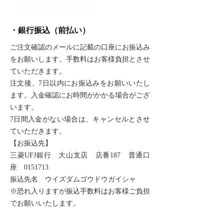
お支払いについて
・銀行振込（前払い）
ご注文確認のメールに記載の口座にお振込み
をお願いします。手数料はお客様負担とさせ
ていただきます。
注文後、7日以内にお振込みをお願いいたし
ます。入金確認にお時間がかかる場合がござ
います。
7日間入金がない場合は、キャンセルとさせ
ていただきます。
【お振込先】
三菱UFJ銀行 大山支店 店番187 普通口
座 0151713
振込先名 ウイズダムゴウドウガイシャ
※恐れ入りますが振込手数料はお客様ご負担
でお願いいたします。