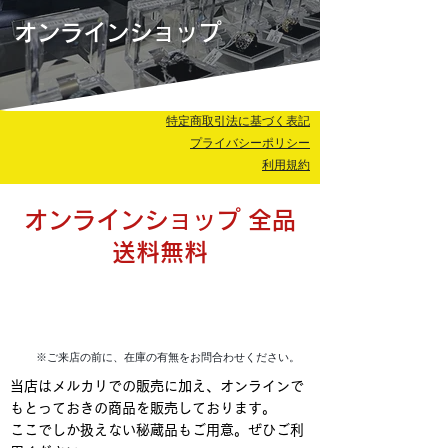
オンラインショップ
特定商取引法に基づく表記
プライバシーポリシー
利用規約
​オンラインショップ 全品
送料無料
オンラインショップで気になった商品は
店舗で現物を確認した後購入OK！
※ご来店の前に、在庫の有無をお問合わせください。
当店はメルカリでの販売に加え、オンラインで
もとっておきの商品を販売しております。
​ここでしか扱えない秘蔵品もご用意。ぜひご利