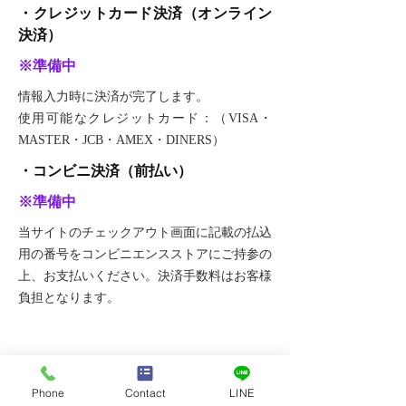
・クレジットカード決済（オンライン
決済）
※準備中
情報入力時に決済が完了します。
使用可能なクレジットカード：（VISA・
MASTER・JCB・AMEX・DINERS）
・コンビニ決済（前払い）
※準備中
当サイトのチェックアウト画面に記載の払込
用の番号をコンビニエンスストアにご持参の
上、お支払いください。決済手数料はお客様
負担となります。
発送・配送について
Phone
Contact
LINE