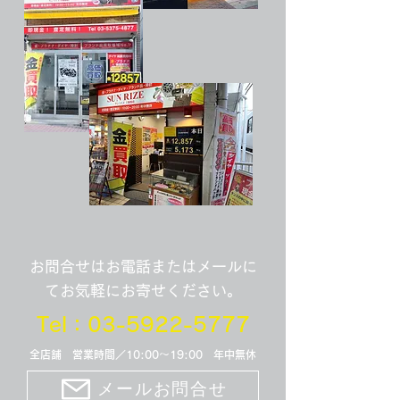
お問合せはお電話またはメールに
てお気軽にお寄せください。
Tel：03-5922-5777
全店舗 営業時間／10:00～19:00 年中無休
メールお問合せ