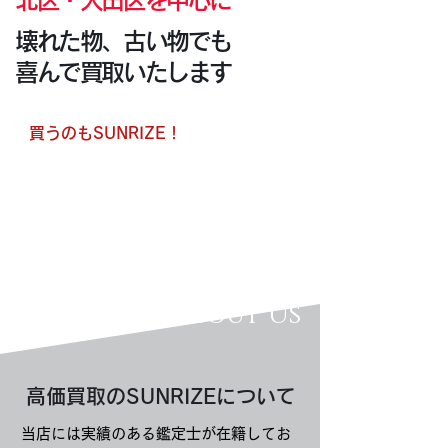
壊れた物、古い物でも
喜んで買取いたします
買うのもSUNRIZE！
​オンラインショップは
全品送料無料
About Us
​高価買取のSUNRIZEについて
当店には実績のある鑑定士が在籍してお