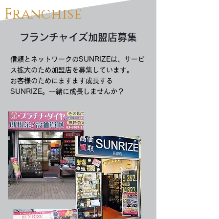
Franchise
フランチャイズ加盟店募集
信頼とネットワークのSUNRIZEは、サービ
ス拡大のため加盟店を募集しています。
お客様のためにますます成長する
SUNRIZE。一緒に成長しませんか？