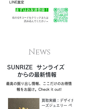
LINE査定
まずはお友達登録！
右のＱＲコードをクリックまたは
読み込んでください→
News
SUNRIZE サンライズ
からの最新情報
最高の掘り出し情報、ここだけのお得情
報をお届け。Check it out!
買取実績：デザイナ
ーズジュエリー ペ