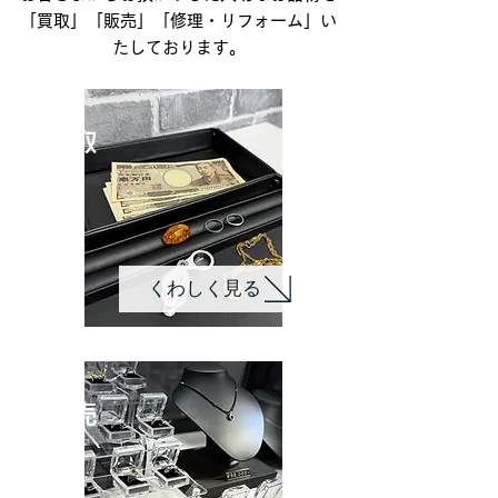
「買取」「販売」「修理・リフォーム」い
たしております。
​買取
くわしく見る
販売