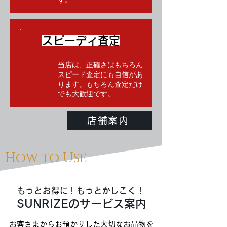
スピーディ査定
当店は、正確さはもちろん
スピード査定にも自信があ
ります。もちろん査定だけ
でも大歓迎です。
店舗案内
How to Use
もっとお得に！もっとかしこく！
SUNRIZEのサービス案内
お客さまからお預かりした大切なお品物を