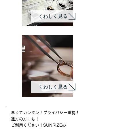
くわしく見る
修理
くわしく見る
早くてカンタン！プライバシー重視！
遠方の方にも！
​ご利用ください！SUNRIZEの