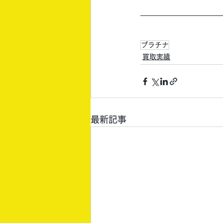
プラチナ
買取実績
最新記事