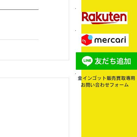
金インゴット販売買取専用
お問い合わせフォーム