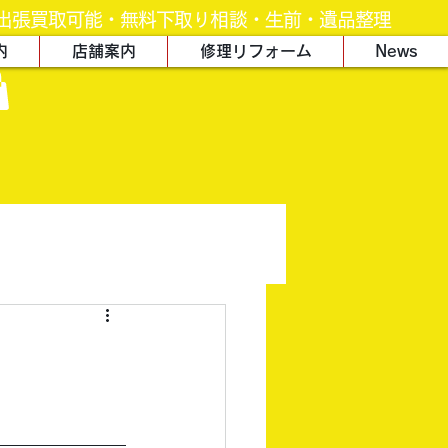
出張買取可能・無料下取り相談・生前・遺品整理
内
店舗案内
修理リフォーム
News