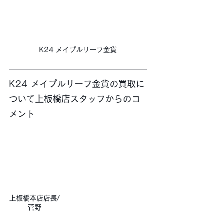
K24 メイプルリーフ金貨
K24 メイプルリーフ金貨の買取に
ついて上板橋店スタッフからのコ
メント
上板橋本店店長/
菅野