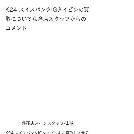
K24 スイスバンクIGタイピンの買
取について荻窪店スタッフからの
コメント
荻窪店メインスタッフ/山﨑
K24 スイスバンクIGタイピンをお買取りさせて