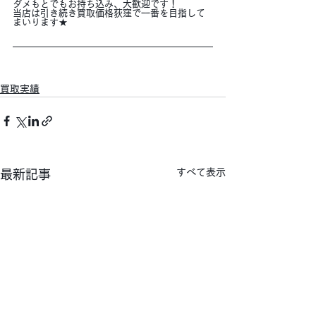
ダメもとでもお持ち込み、大歓迎です！
当店は引き続き買取価格荻窪で一番を目指して
まいります★
買取実績
すべて表示
最新記事