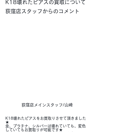
K18壊れたピアスの買取について
荻窪店スタッフからのコメント
荻窪店メインスタッフ/山﨑
K18壊れたピアスをお買取りさせて頂きました
★
金、プラチナ、シルバーは壊れていても、変色
していてもお買取りが可能です★