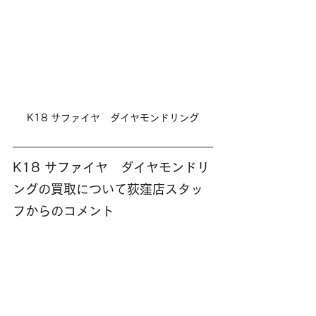
K18 サファイヤ　ダイヤモンドリング
K18 サファイヤ　ダイヤモンドリ
ングの買取について荻窪店スタッ
フからのコメント