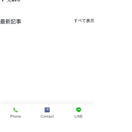
すべて表示
最新記事
Phone
Contact
LINE
Contact