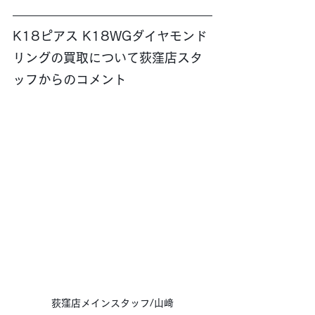
K18ピアス K18WGダイヤモンド
リングの買取について荻窪店スタ
ッフからのコメント
荻窪店メインスタッフ/山﨑