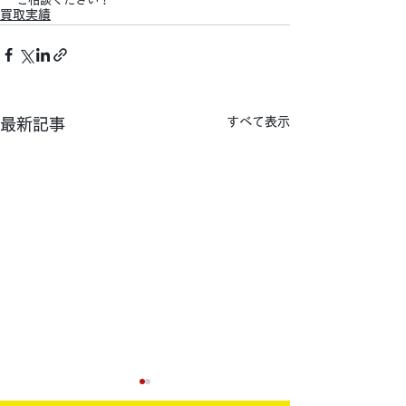
買取実績
すべて表示
最新記事