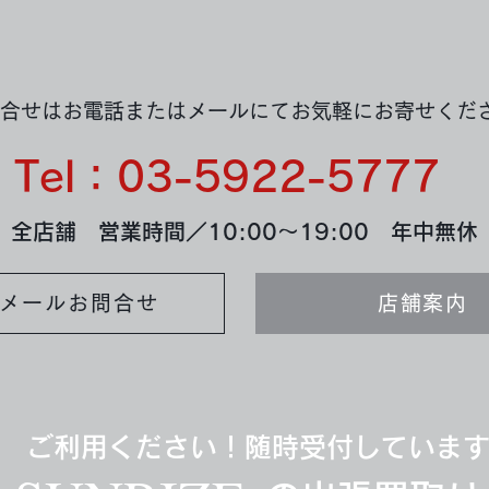
（遺品整理）
合せはお電話またはメールにてお気軽にお寄せくだ
Tel：03-5922-5777
全店舗 営業時間／10:00～19:00 年中無休
メールお問合せ
店舗案内
ご利用ください！随時受付していま