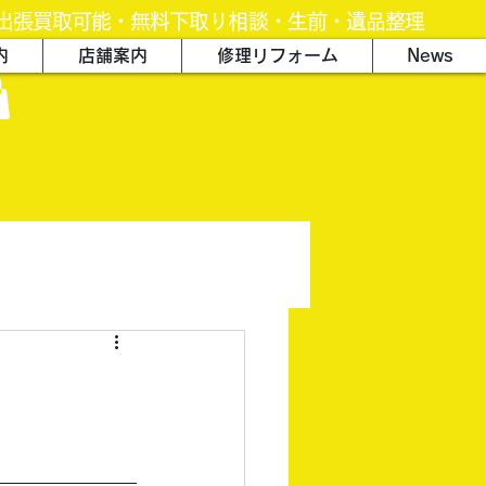
出張買取可能・無料下取り相談・生前・遺品整理
内
店舗案内
修理リフォーム
News