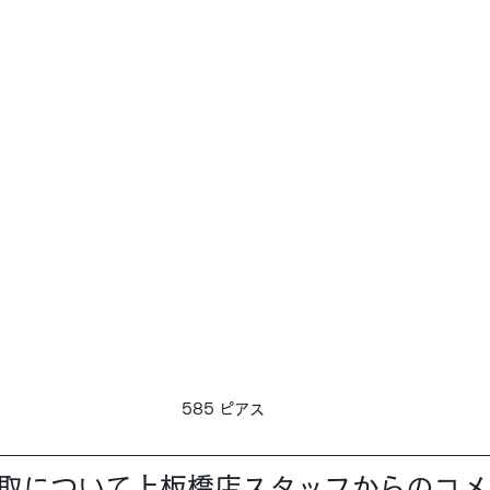
585 ピアス
買取について上板橋店スタッフからのコ