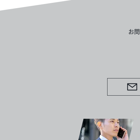
1987
お問