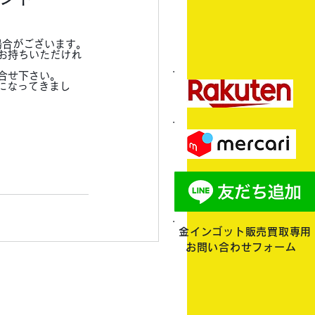
場合がございます。
お持ちいただけれ
合せ下さい。
になってきまし
金インゴット販売買取専用
お問い合わせフォーム