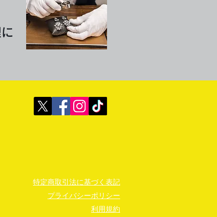
理に
特定商取引法に基づく表記
プライバシーポリシー
利用規約