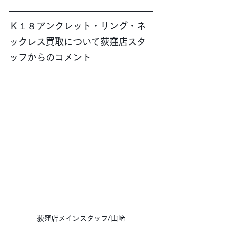
Ｋ１８アンクレット・リング・ネ
ックレス買取について荻窪店スタ
ッフからのコメント
荻窪店メインスタッフ/山﨑