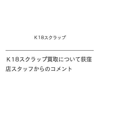
Ｋ18スクラップ
Ｋ18スクラップ買取について荻窪
店スタッフからのコメント