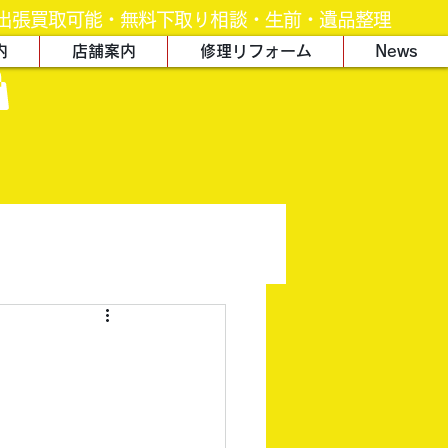
出張買取可能・無料下取り相談・生前・遺品整理
内
店舗案内
修理リフォーム
News