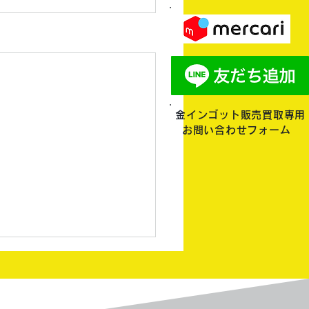
金インゴット販売買取専用
お問い合わせフォーム