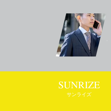
SUNRIZE
サンライズ