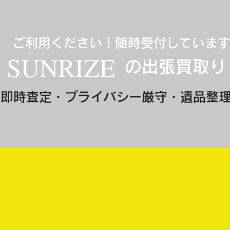
ご利用ください！随時受付していま
SUNRIZE
の出張買取り
即時査定・プライバシー厳守・遺品整