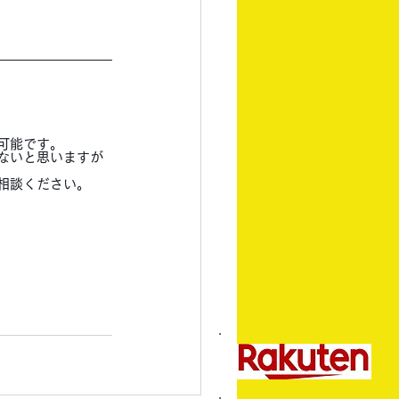
可能です。
ないと思いますが
相談ください。