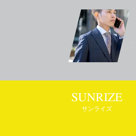
SUNRIZE
サンライズ