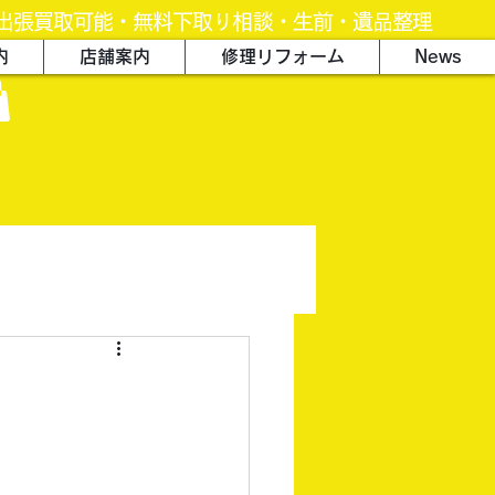
出張買取可能・無料下取り相談・生前・遺品整理
内
店舗案内
修理リフォーム
News