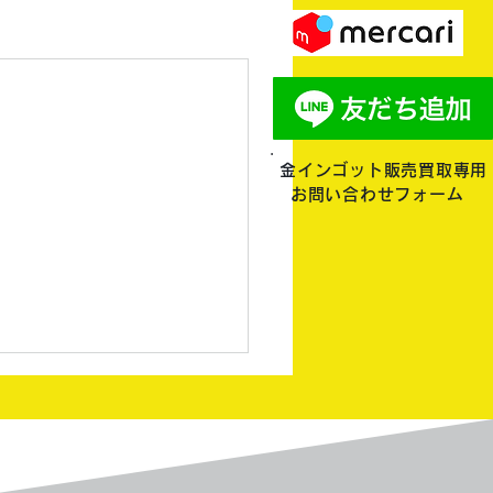
金インゴット販売買取専用
お問い合わせフォーム