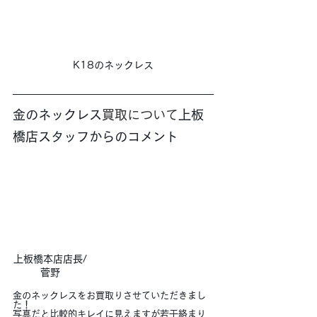
K18のネックレス
金のネックレス
買取について
上板
橋店スタッフからのコメント
上板橋本店店長/
菅野
金のネックレスをお買取りさせていただきまし
た！
写真だと比較的キレイに見えますが若干絡まり