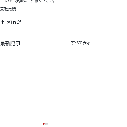
のでお気軽にご相談ください。
買取実績
すべて表示
最新記事