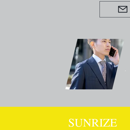
SUNRIZE