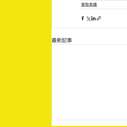
買取実績
最新記事