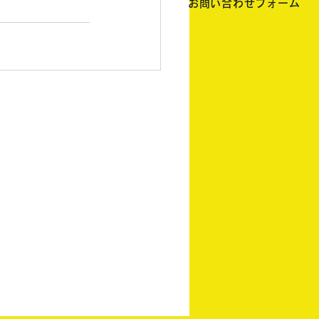
お問い合わせフォーム