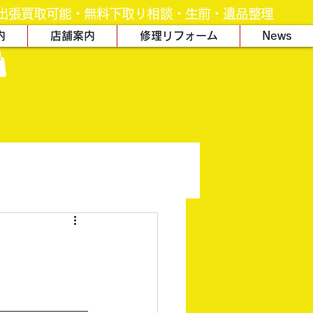
出張買取可能・無料下取り相談・生前・遺品整理
内
店舗案内
修理リフォーム
News