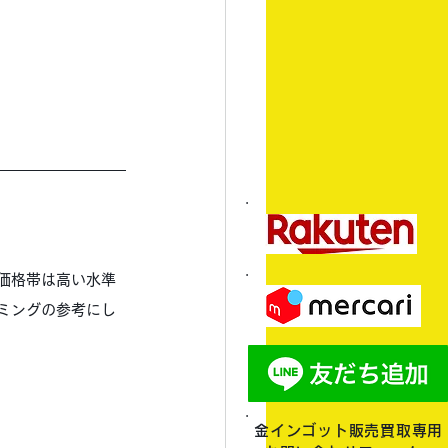
価格帯は高い水準
ミングの参考にし
金インゴット販売買取専用