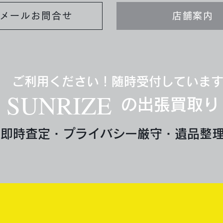
メールお問合せ
店舗案内
ご利用ください！随時受付していま
SUNRIZE
の出張買取り
即時査定・プライバシー厳守・遺品整