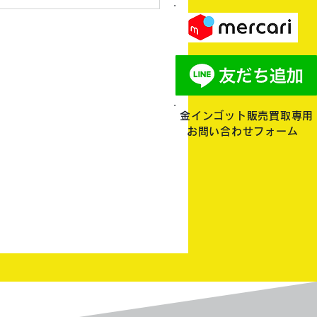
金インゴット販売買取専用
お問い合わせフォーム