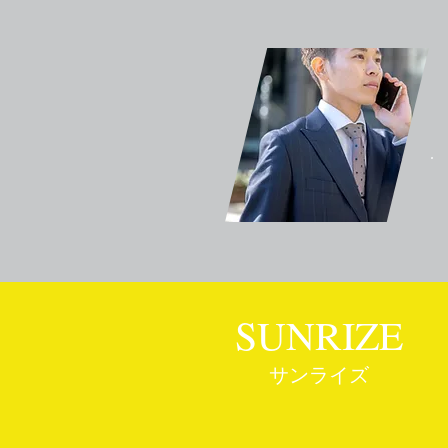
SUNRIZE
サンライズ