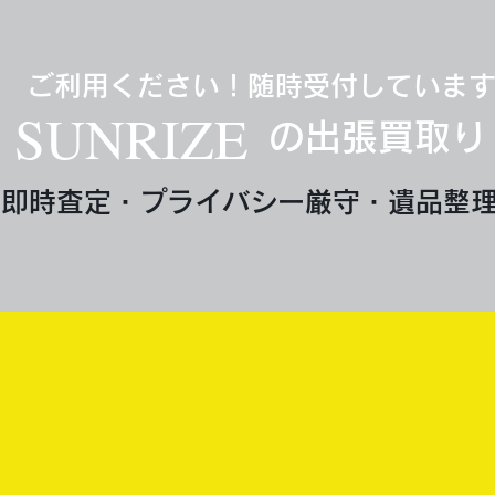
ご利用ください！随時受付していま
SUNRIZE
の出張買取り
即時査定・プライバシー厳守・遺品整