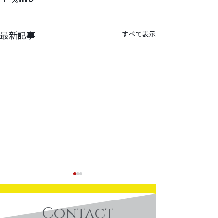
すべて表示
最新記事
Contact