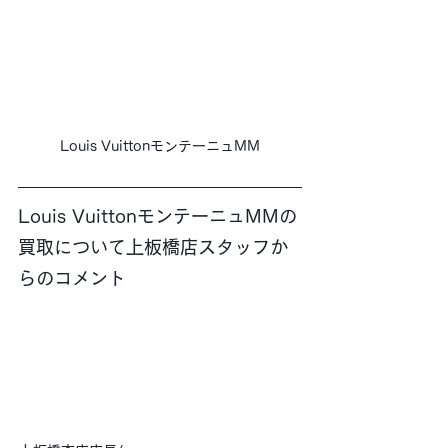
Louis VuittonモンテーニュMM
Louis VuittonモンテーニュMMの
買取について上板橋店スタッフか
らのコメント