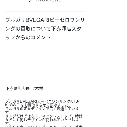
ブルガリBVLGARIビーゼロワンリ
ングの買取について下赤塚店スタ
ッフからのコメント
下赤塚店店長　/木村
ブルガリBVLGARIビーゼロワンリングK18/ 
K18WG をお買取りさせて頂きました。
ブルガリの定番デザインで広く流通していま
す。
リングだけではなく、ネックレストップ、時計
などにも同じデザインが使われていたりしま
す。