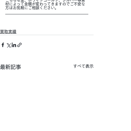
こちらも金、ホワイトゴールド、シルバー等素
材によって金額が変わってきますのでご不安な
方はお気軽にご相談ください。
買取実績
すべて表示
最新記事