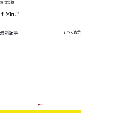
買取実績
すべて表示
最新記事