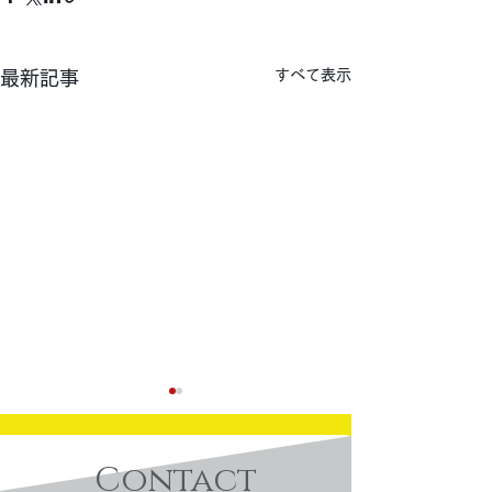
すべて表示
最新記事
Contact