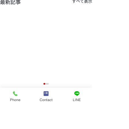
すべて表示
最新記事
Phone
Contact
LINE
Contact
​お問合せ