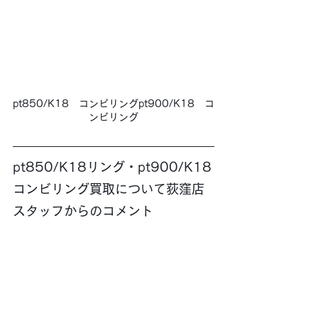
pt850/K18　コンビリングpt900/K18　コ
ンビリング
pt850/K18リング・pt900/K18
コンビリング買取について荻窪店
スタッフからのコメント