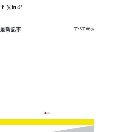
すべて表示
最新記事