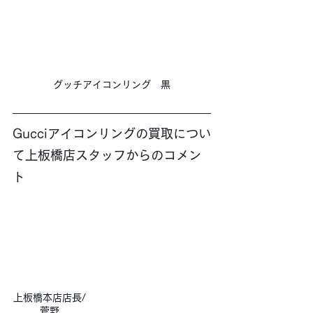
グッチアイコンリング　黒
Gucciアイコンリングの買取につい
て上板橋店スタッフからのコメン
ト
上板橋本店店長/
菅野