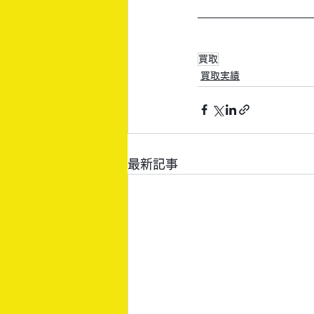
買取
買取実績
最新記事