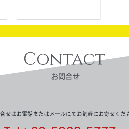
Contact
買取実績：テレカ
​お問合せ
合せはお電話またはメールにてお気軽にお寄せくだ