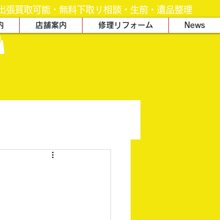
出張買取可能・無料下取り相談・生前・遺品整理
内
店舗案内
修理リフォーム
News