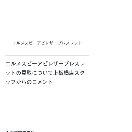
エルメスビーアピレザーブレスレット
エルメスビーアピレザーブレスレ
ットの買取について上板橋店スタ
ッフからのコメント