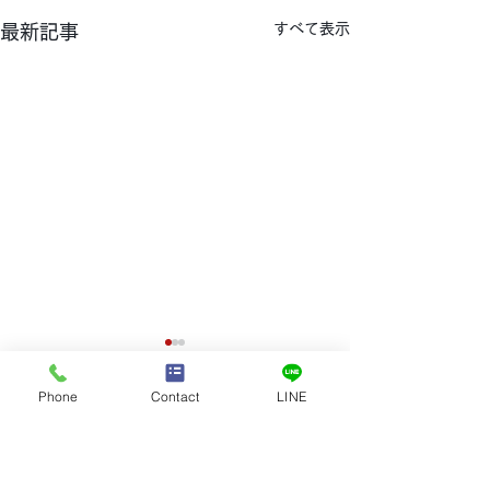
すべて表示
最新記事
Phone
Contact
LINE
Contact
​お問合せ