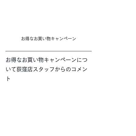
お得なお買い物キャンペーン
お得なお買い物キャンペーンにつ
いて荻窪店スタッフからのコメン
ト