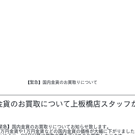
【緊急】国内金貨のお買取りについて
金貨のお買取について上板橋店スタッフ
緊急】国内金貨のお買取りについてお知らせ致します。
0万円金貨や1万円金貨などの国内金貨の価格が大幅に下がりました