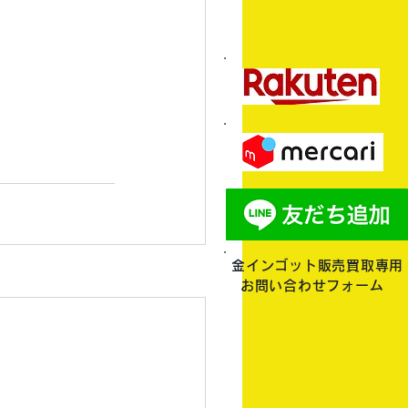
金インゴット販売買取専用
お問い合わせフォーム