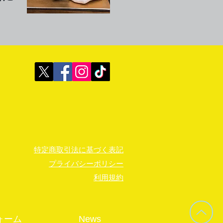
特定商取引法に基づく表記
プライバシーポリシー
利用規約
ォーム
News